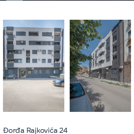
Đorđa Rajkovića 24