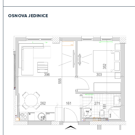
OSNOVA JEDINICE