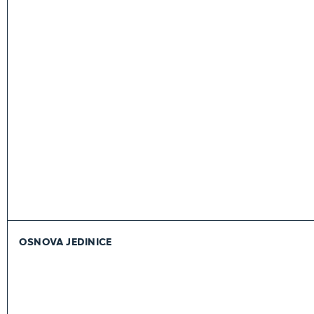
OSNOVA JEDINICE