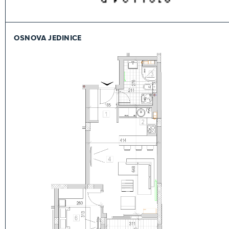
OSNOVA JEDINICE