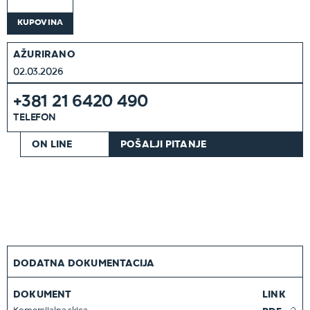
KUPOVINA
AŽURIRANO
02.03.2026
+381 21 6420 490
TELEFON
ON LINE
POŠALJI PITANJE
DODATNA DOKUMENTACIJA
DOKUMENT
LINK