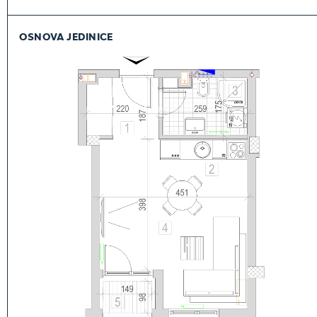
OSNOVA JEDINICE